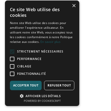
×
Ce site Web utilise des
cookies
Notre site Web utilise des cookies pour
améliorer l'expérience utilisateur. En
utilisant notre site Web, vous acceptez tous
les cookies conformément à notre Politique
relative aux cookies.
En savoir plus
STRICTEMENT NÉCESSAIRES
PERFORMANCE
CIBLAGE
FONCTIONNALITÉ
ACCEPTER TOUT
REFUSER TOUT
AFFICHER LES DÉTAILS
POWERED BY COOKIESCRIPT